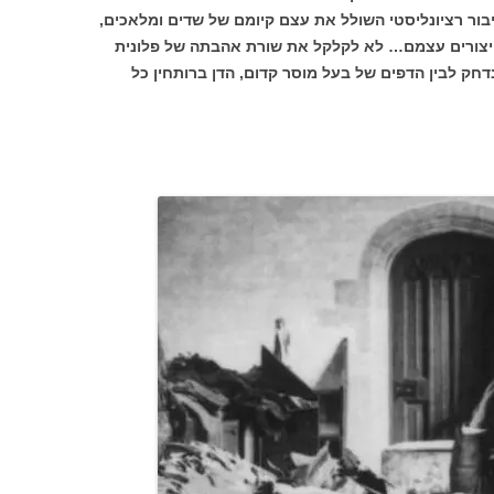
ר רציונליסטי השולל את עצם קיומם של שדים ומלאכים,
יצורים עצמם… לא לקלקל את שורת אהבתה של פלונית
חק לבין הדפים של בעל מוסר קדום, הדן ברותחין כל