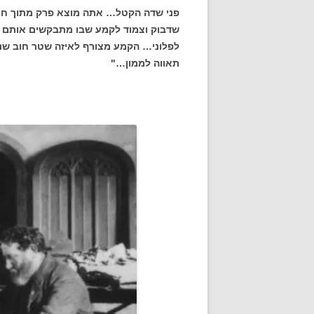
פני שדה הקטל… אתה מוצא פרק מתוך חיבו
שדבוק וצמוד לקמע שבו מתבקשים אותם 
לפלוני… הקמע מצורף לאיזה שטר חוב שנד
תאווה לממון…"