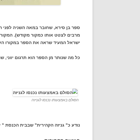
ספר בן סירא, שחובר במאה השניה לפני ה
מרבים לצטט אותו כמקור מקודש). המקור 
ישראל המעיד שראה את הספר במקורו העב
כל מה שנותר מן הספר הוא תרגום יווני, ש
הסולם באמצעותו נכנסו לגניזה
נודע כ" גניזה הקהירית" שבבית הכנסת " ע