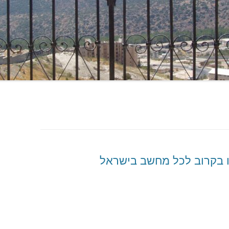
עו בקרוב לכל מחשב בישראל