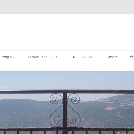
לדלג
לתוכן
לי
ארכיון
ENGLISH SITE
PRIVACY POLICY
צור קשר