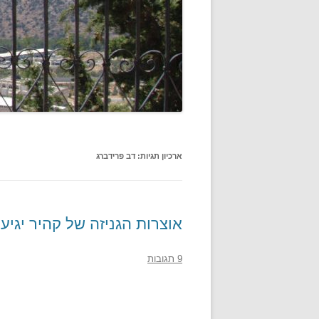
ארכיון תגיות:
דב פרידברג
אוצרות הגניזה של קהיר יגי
9 תגובות