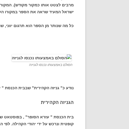
מרבים לצטט אותו כמקור מקודש). המקור 
ישראל המעיד שראה את הספר במקורו העב
כל מה שנותר מן הספר הוא תרגום יווני, ש
הסולם באמצעותו נכנסו לגניזה
נודע כ" גניזה הקהירית" שבבית הכנסת " ע
הגניזה הקהירית
קופטית ונרכש על ידי יהודי הקהילה. לפי ה