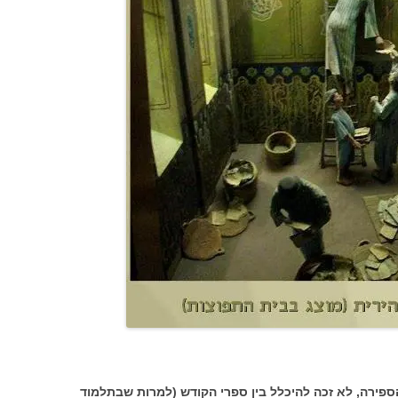
ספירה, לא זכה להיכלל בין ספרי הקודש (למרות שבתלמוד