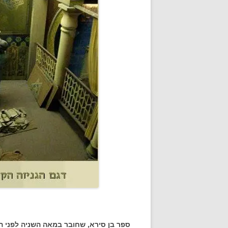
ספר בן סירא, שחובר במאה השניה לפני ה