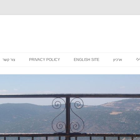
לדלג
לתוכן
לי
ארכיון
ENGLISH SITE
PRIVACY POLICY
צור קשר