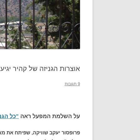
אוצרות הגניזה של קהיר יגי
9 תגובות
על השלמת המפעל ראה
"כל הגנ
פרופסור יעקב שוויקה, שפיתח את מא