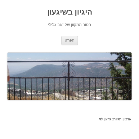
היגיון בשיגעון
הטור המקוון של זאב גלילי
לדלג
תפריט
לתוכן
ארכיון תגיות:
גדעון לוי