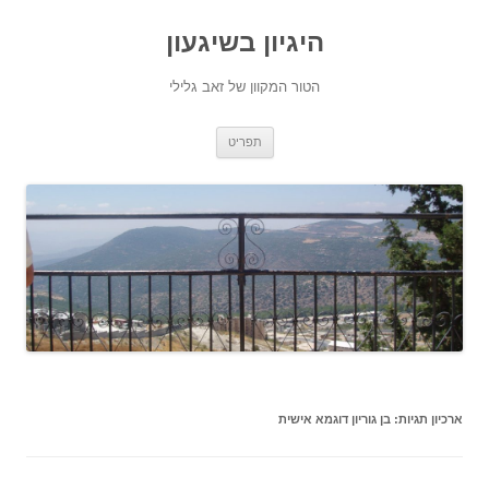
היגיון בשיגעון
הטור המקוון של זאב גלילי
לדלג
תפריט
לתוכן
ארכיון תגיות:
בן גוריון דוגמא אישית