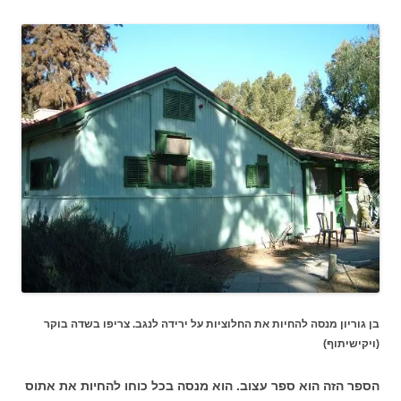
בן גוריון מנסה להחיות את החלוציות על ירידה לנגב. צריפו בשדה בוקר
(ויקישיתוף)
הספר הזה הוא ספר עצוב. הוא מנסה בכל כוחו להחיות את אתוס