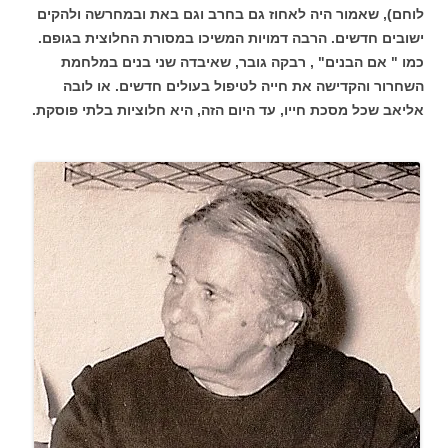
לוחם), שאמור היה לאחוז גם בחרב וגם באת ובמחרשה ולהקים
ישובים חדשים. הרבה דמויות המשיכו במסורת החלוצית בגופם.
כמו " אם הבנים" , רבקה גובר, שאיבדה שני בנים במלחמת
השחרור והקדישה את חייה לטיפול בעולים חדשים. או לובה
אליאב שכל מסכת חייו, עד היום הזה, היא חלוציות בלתי פוסקת.