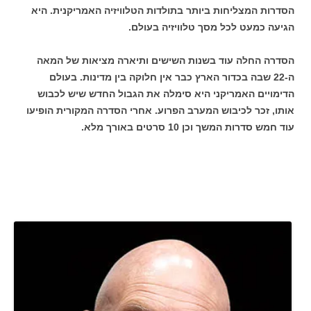
הסדרות המצליחות ביותר בתולדות הטלוויזיה האמריקנית. היא
הגיעה כמעט לכל מסך טלוויזיה בעולם.
הסדרה החלה עוד בשנות השישים ותיארה מציאות של המאה
ה-22 שבה בכדור הארץ כבר אין חלוקה בין מדינות. בעולם
הדימויים האמריקני היא סימלה את הגבול החדש שיש לכבוש
אותו, זכר לכיבוש המערב הפרוע. אחרי הסדרה המקורית הופיעו
עוד חמש סדרות המשך וכן 10 סרטים באורך מלא.