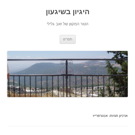
היגיון בשיגעון
הטור המקוון של זאב גלילי
לדלג
תפריט
לתוכן
ארכיון תגיות:
אנטרפרייז