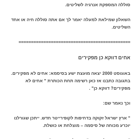
סוללה המספקת אנרגיה לשליטים.
השאלון שמילאת למעלה יאמר לך אם אתה סוללה חיה או אחד
השליטים.
=============================================
אחים דווקא כן מפקירים
באוגוסט 2000 יצאה מועצת ישע בסיסמא: אחים לא מפקירים.
בתגובה כתבנו אז כאן רשימה תחת הכותרת " אחים לא
מפקירים? דווקא כן" .
וכך נאמר שם:
" ארץ ישראל זקוקה בדחיפות לקופירייטר חדש. ייתכן שגורלנו
יוכרע מכוחה של סיסמה – מוצלחת או כושלת.