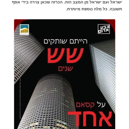
ישראל ועם ישראל מן המצב הזה. הכרזה שכאן צוירה בידי אסף
תשובה. כל מלה נוספת מיותרת.