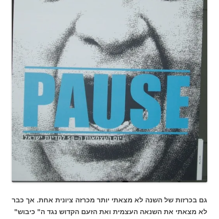
גם בכרזות של השנה לא מצאתי יותר מכרזה ציונית אחת. אך כבר
לא מצאתי את השנאה העצמית ואת הזעם הקדוש נגד ה" כיבוש"