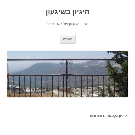
היגיון בשיגעון
הטור המקוון של זאב גלילי
לדלג
תפריט
לתוכן
ארכיון הקטגוריה:
תערוכות