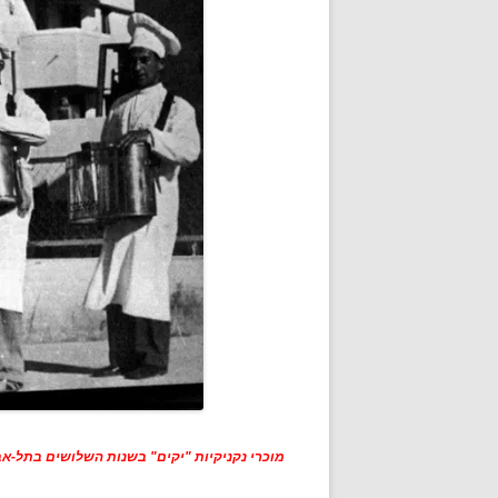
מוכרי נקניקיות "יקים" בשנות השלושים בתל-אבי