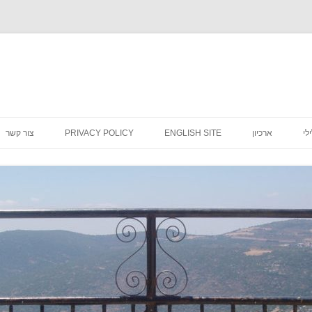
לדלג
לתוכן
לי
ארכיון
ENGLISH SITE
PRIVACY POLICY
צור קשר