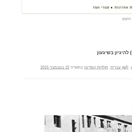
היקים
 להיגיון בשיגעון
,
לשון עברית
,
תולדות המדינה
בתאריך
15 בנובמבר 2015
.