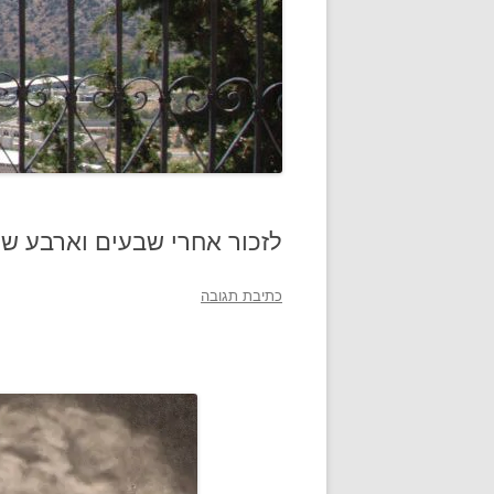
לזכור אחרי שבעים וארבע שנ
כתיבת תגובה