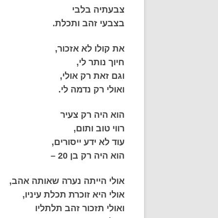
צבעתיה בלבי
בצבעי זהב ותכלת.
את קולו לא אזכור,
חיוך נותר לי,
וגם זאת רק אולי,
ואולי רק נדמה לי.
הוא היה רק צעיר
רווי טוב ותום,
עוד לא ידע ייסורים,
הוא היה רק בן 20 –
אולי הייתה נערה שאותה אהב,
אולי היא זוכרת תכלת עיניו,
ואולי תזכור זהב תלתליו