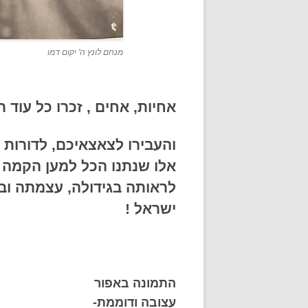
מנחם לונץ ה' יקום דמו
אחיות, אחים , זכרו כל עוד תו
והעבירו לצאצאיכם, לדורות
אלו שנתנו הכל למען הקמה וב
לראותה בגידולה, עצמתה ובי
ישראל !
התמונה באפור
עצובה ודוממת-