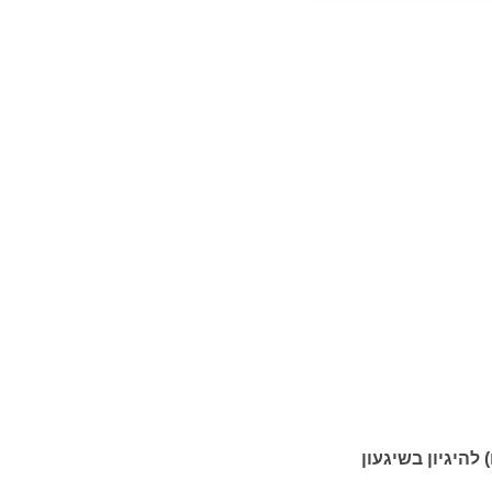
 להיגיון בשיגעון