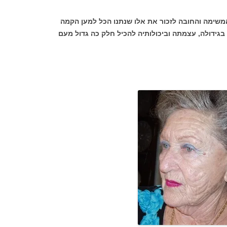
משימה והחובה לזכור את אלו שנתנו הכל למען הקמה
ה בגידולה, עצמתה וביכולותיה להכיל חלק כה גדול מעם