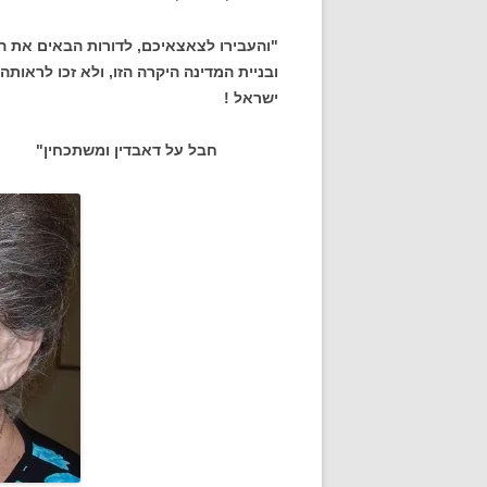
"והעבירו לצאצאיכם, לדורות הבאים את ה
ובניית המדינה היקרה הזו, ולא זכו לראות
ישראל !
חבל על דאבדין ומשתכחין"