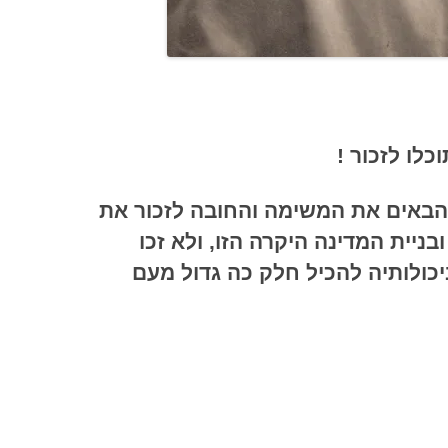
כלו לזכור !
 הבאים את המשימה והחובה לזכור את
ניית המדינה היקרה הזו, ולא זכו
כולותיה להכיל חלק כה גדול מעם