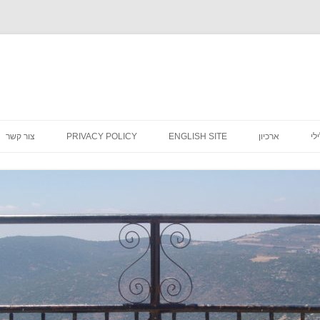
לדלג
לתוכן
לי
ארכיון
ENGLISH SITE
PRIVACY POLICY
צור קשר