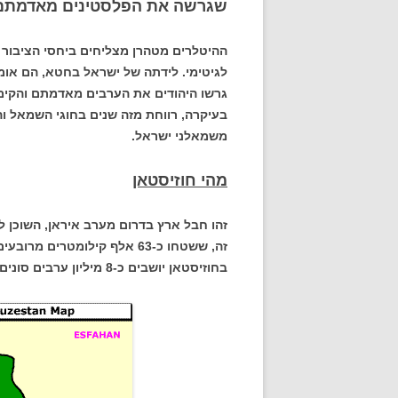
שגרשה את הפלסטינים מאדמתם *
ההיטלרים מטהרן מצליחים ביחסי הציבור 
לגיטימי. לידתה של ישראל בחטא, הם אומ
גרשו היהודים את הערבים מאדמתם והקימו 
בעיקרה, רווחת מזה שנים בחוגי השמאל ו
משמאלני ישראל.
מהי חוזיסטאן
זהו חבל ארץ בדרום מערב איראן, השוכן ל
בחוזיסטאן יושבים כ-8 מיליון ערבים סונים.