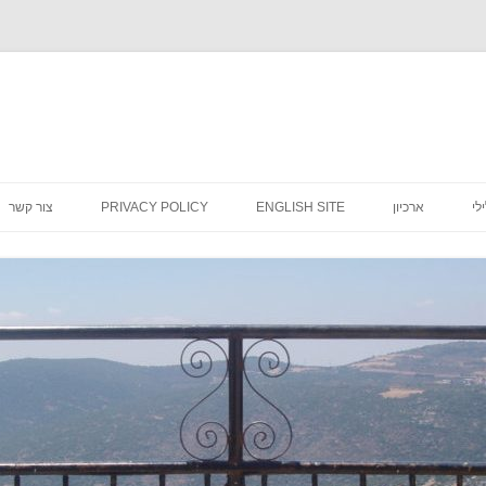
לדלג
לתוכן
לי
ארכיון
ENGLISH SITE
PRIVACY POLICY
צור קשר