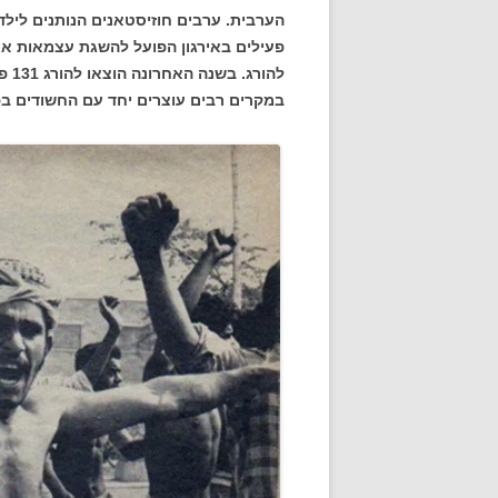
הערבית. ערבים חוזיסטאנים הנותנים ליל
פעילים באירגון הפועל להשגת עצמאות או 
להו
במקרים רבים עוצרים יחד עם החשודים בפ