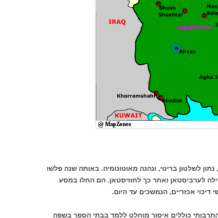
ואז, נתון לשלטון בריטי, ונהנה מאוטונומיה. באותה שנה פלשו
חילה לערביסטאן ואחר כך לחוזיסטאן. הם החלו במסע
דיכוי אכזריים, הנמשכים עד היום.
 התרבותי כוללים איסור מוחלט ללמד בבתי הספר בשפה