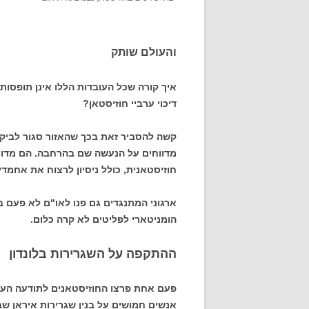
והעולם שותק
דיכוי ערביי חוזיסטאן?
קשה להסביר זאת בכך שהאזור סגור לביקור
מדווחים על הנעשה שם בהרחבה. הם מדוו
חוזיסטאנית, כולל ניסיון לרצוח את אחמדינ
ארגוני המתנגדים גם פנו לאו"ם לא פעם ב
הומניטארי לפליטים לא קרה כלום.
ההתקפה על השגרירות בלונדון