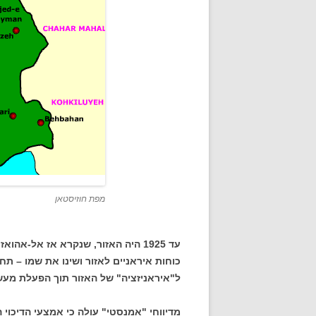
מפת חוזיסטאן
עד 1925 היה האזור, שנקרא אז אל-אה
כוחות איראניים לאזור ושינו את שמו – ת
ל"איראניזציה" של האזור תוך הפעלת מעשי 
מדיווחי "אמנסטי" עולה כי אמצעי הדיכוי