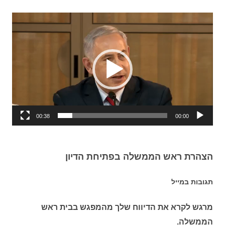
נגן
וידאו
00:38
00:00
הצהרת ראש הממשלה בפתיחת הדיון
תגובות במייל
מרגש לקרא את הדיווח שלך מהמפגש בבית ראש
הממשלה.