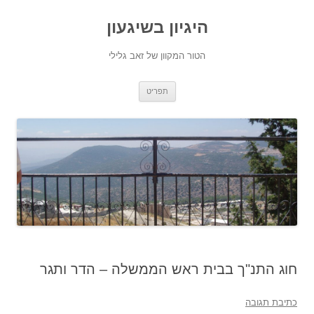
היגיון בשיגעון
הטור המקוון של זאב גלילי
לדלג
תפריט
לתוכן
חוג התנ"ך בבית ראש הממשלה – הדר ותגר
כתיבת תגובה