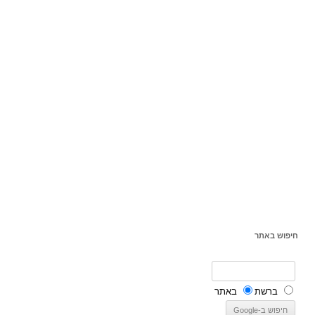
חיפוש באתר
ברשת
באתר