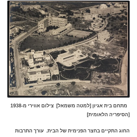
מתחם בית אגיון [למטה משמאל] צילום אווירי מ-1938
[הסיפריה הלאומית]
החוג התקיים בחצר הפנימית של הבית. עורך התרבות