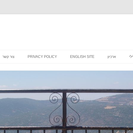
לדלג
לתוכן
לי
ארכיון
ENGLISH SITE
PRIVACY POLICY
צור קשר