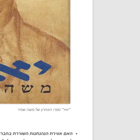
"יאיר" ספרו האחרון של משה שמיר
האם אווירת הנהנתנות השוררת בחברה 