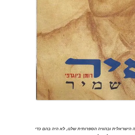
הישראלית ובהוויה הספרותית שלנו, לא היה בהם כדי