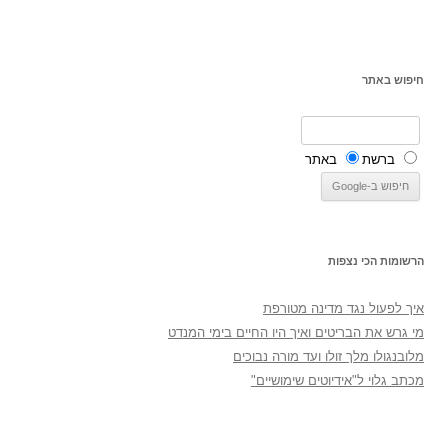
חיפוש באתר
ברשת
באתר
הרשומות הכי נצפות
איך לפעול נגד מדינה מטורפת
מי גרש את הבריטים ואיך היו החיים בימי המנדט
מלובנגולו מלך זולו ועד מורה נבוכים
מכתב גלוי ל"אידיוטים שימושיים"