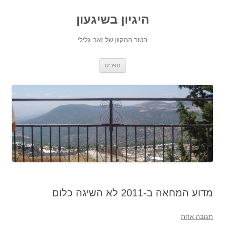
היגיון בשיגעון
הטור המקוון של זאב גלילי
לדלג
תפריט
לתוכן
מדוע המחאה ב-2011 לא השיגה כלום
תגובה אחת