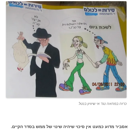
כרזה במחאה נגד אי שיוויון בנטל
אסביר מדוע כמעט אין סיכוי שיהיה שינוי של ממש בסדר הקיים.