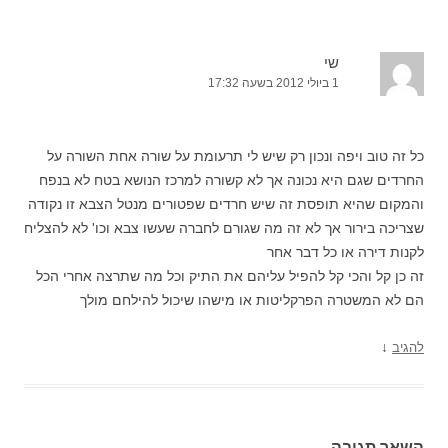
שי
1 ביולי 2012 בשעה 17:32
כל זה טוב ויפה ונכון רק שיש לי תרעומת על שורה אחת השורה על
החרדים שגם היא נכונה אך לא קשורה למרכז הנושא בטח לא בנפח
והמקום שהיא תופסת זה שיש חרדים שפטורים מנטל הצבא זו נקודה
שצריכה בירור אך לא זה מה שגורם לחברה שעשו צבא וכו' לא להצליח
לקנות דירה או כל דבר אחר
זה כן קל והכי קל להפיל עליהם את התיק וכל מה שתרצה אחרי הכל
הם לא המשטרה הפרקליטות או מישהו שיכול להילחם מולך
↓
להגיב
השאר תגובה