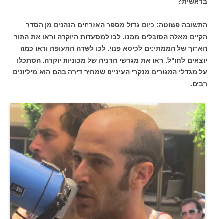
בראשית?
התשובה פשוטה: כיום גדול מספר האזרחים הנהנים מן הסדר
הקיים מאלה הסובלים ממנו. לכו למסעדות היוקרה וראו את התור
הארוך של הממתינים לכיסא פנוי. לכו לשדה התעופה וראו כמה
יוצאים לחו"ל. ראו את מגרשי החניה של מכוניות יוקרה. הסתכלו
על מגדלי המגורים מנקרי העיניים שמחיר דירה בהם הוא מיליונים
רבים.