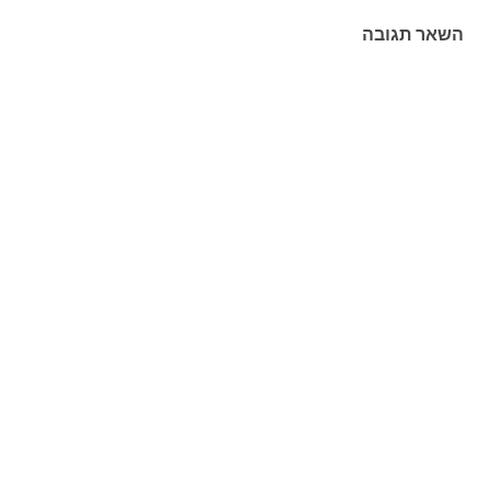
השאר תגובה