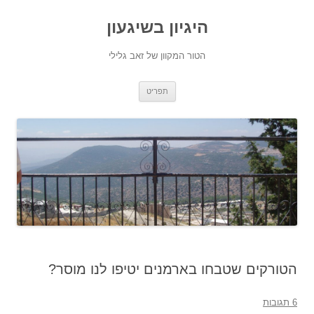
היגיון בשיגעון
הטור המקוון של זאב גלילי
לדלג
תפריט
לתוכן
הטורקים שטבחו בארמנים יטיפו לנו מוסר?
6 תגובות