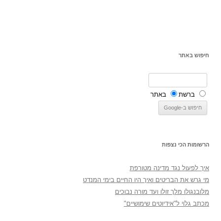
חיפוש באתר
ברשת
באתר
הרשומות הכי נצפות
איך לפעול נגד מדינה מטורפת
מי גרש את הבריטים ואיך היו החיים בימי המנדט
מלובנגולו מלך זולו ועד מורה נבוכים
מכתב גלוי ל"אידיוטים שימושיים"