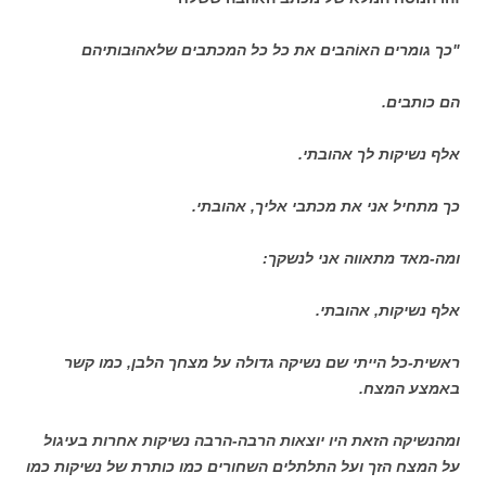
"כך גומרים האוֹהבים את כל כל המכתבים שלאהוּבותיהם
הם כותבים.
אלף נשיקות לך אהובתי.
כך מתחיל אני את מכתבי אליך, אהובתי.
ומה-מאד מתאווה אני לנשקך:
אלף נשיקות, אהובתי.
ראשית-כל הייתי שם נשיקה גדולה על מצחך הלבן, כמו קשר
באמצע המצח.
ומהנשיקה הזאת היו יוצאות הרבה-הרבה נשיקות אחרות בעיגול
על המצח הזך ועל התלתלים השחורים כמו כותרת של נשיקות כמו