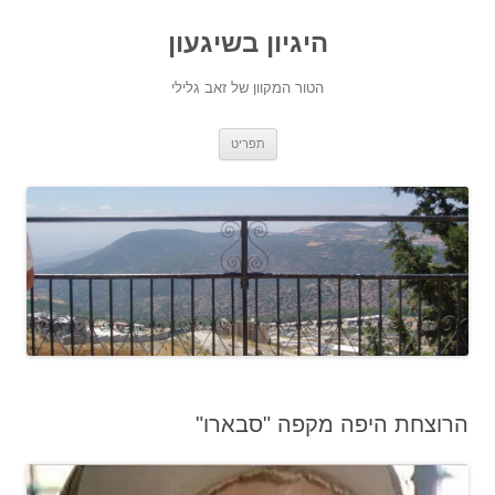
היגיון בשיגעון
הטור המקוון של זאב גלילי
לדלג
תפריט
לתוכן
הרוצחת היפה מקפה "סבארו"