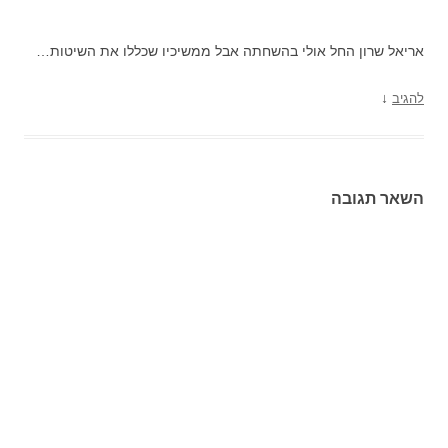
אריאל שרון החל אולי בהשחתה אבל ממשיכיו שכללו את השיטות…
↓
להגיב
השאר תגובה