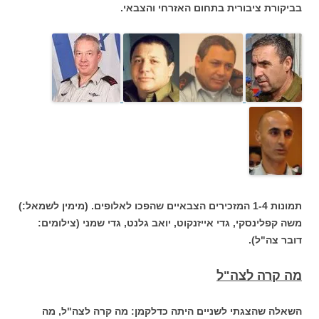
בביקורת ציבורית בתחום האזרחי והצבאי.
תמונות 1-4 המזכירים הצבאיים שהפכו לאלופים. (מימין לשמאל:)
משה קפלינסקי, גדי אייזנקוט, יואב גלנט, גדי שמני (צילומים:
דובר צה"ל).
מה קרה לצה"ל
השאלה שהצגתי לשניים היתה כדלקמן: מה קרה לצה"ל, מה