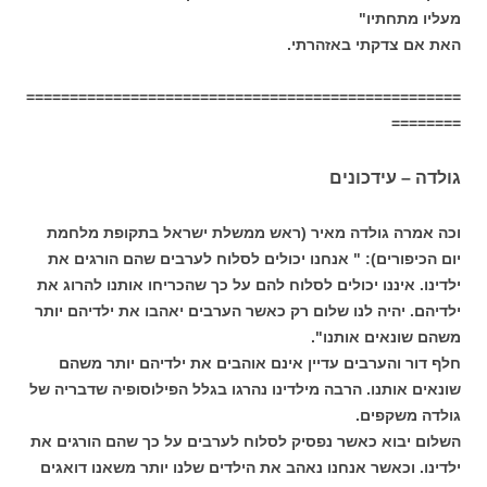
מעליו מתחתיו"
האת אם צדקתי באזהרתי.
==================================================
========
גולדה – עידכונים
וכה אמרה גולדה מאיר (ראש ממשלת ישראל בתקופת מלחמת
יום הכיפורים): " אנחנו יכולים לסלוח לערבים שהם הורגים את
ילדינו. איננו יכולים לסלוח להם על כך שהכריחו אותנו להרוג את
ילדיהם. יהיה לנו שלום רק כאשר הערבים יאהבו את ילדיהם יותר
משהם שונאים אותנו".
חלף דור והערבים עדיין אינם אוהבים את ילדיהם יותר משהם
שונאים אותנו. הרבה מילדינו נהרגו בגלל הפילוסופיה שדבריה של
גולדה משקפים.
השלום יבוא כאשר נפסיק לסלוח לערבים על כך שהם הורגים את
ילדינו. וכאשר אנחנו נאהב את הילדים שלנו יותר משאנו דואגים