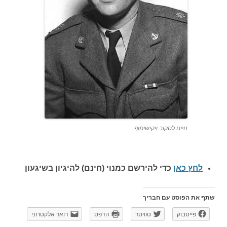
חיים לסקוב ויקישיתוף
לחץ כאן
כדי להירשם כ
מנוי (חינם) להיגיון בשיגעון
שתף את הפוסט עם חבריך
פייסבוק
טוויטר
הדפס
דואר אלקטרוני