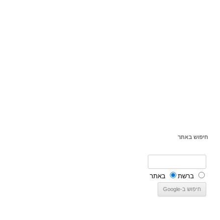
חיפוש באתר
ברשת
באתר