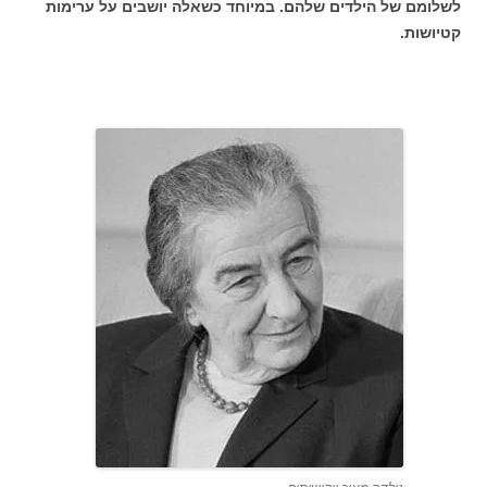
לשלומם של הילדים שלהם. במיוחד כשאלה יושבים על ערימות
קטיושות.