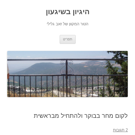
היגיון בשיגעון
הטור המקוון של זאב גלילי
לדלג
תפריט
לתוכן
לקום מחר בבוקר ולהתחיל מבראשית
2 תגובות