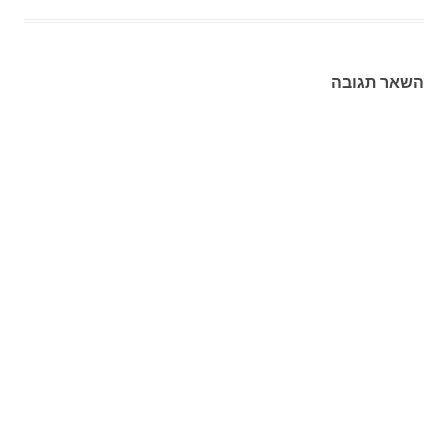
השאר תגובה