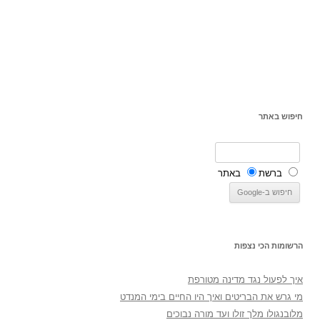
חיפוש באתר
ברשת
באתר
הרשומות הכי נצפות
איך לפעול נגד מדינה מטורפת
מי גרש את הבריטים ואיך היו החיים בימי המנדט
מלובנגולו מלך זולו ועד מורה נבוכים