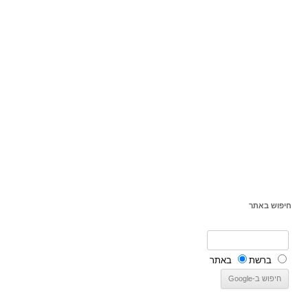
חיפוש באתר
ברשת
באתר