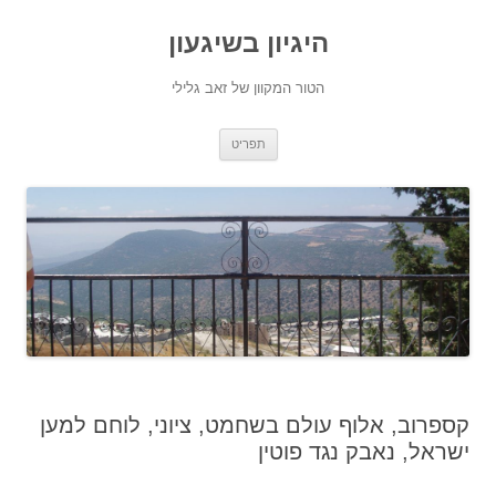
היגיון בשיגעון
הטור המקוון של זאב גלילי
לדלג
תפריט
לתוכן
קספרוב, אלוף עולם בשחמט, ציוני, לוחם למען
ישראל, נאבק נגד פוטין