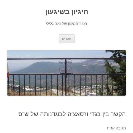
היגיון בשיגעון
הטור המקוון של זאב גלילי
לדלג
תפריט
לתוכן
הקשר בין בגדי ורסאצ'ה לבוגדנותה של ש"ס
תגובה אחת