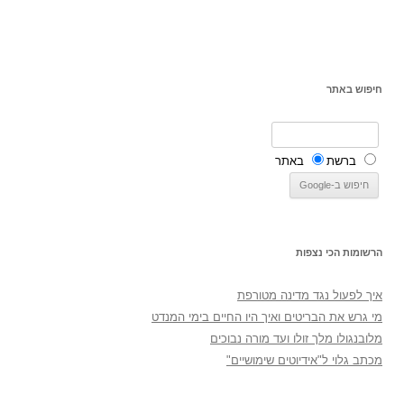
חיפוש באתר
ברשת
באתר
הרשומות הכי נצפות
איך לפעול נגד מדינה מטורפת
מי גרש את הבריטים ואיך היו החיים בימי המנדט
מלובנגולו מלך זולו ועד מורה נבוכים
מכתב גלוי ל"אידיוטים שימושיים"