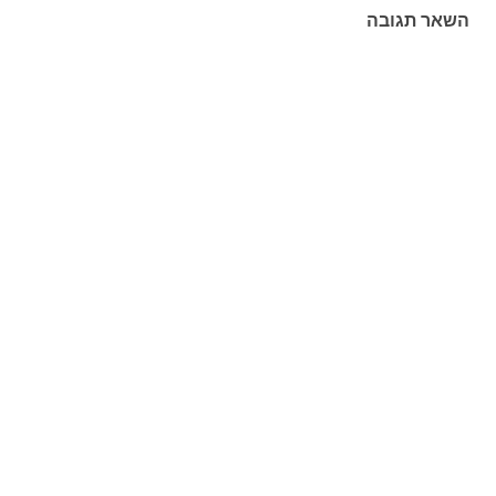
השאר תגובה