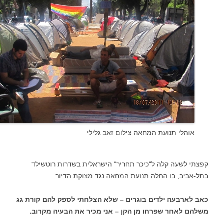
אוהלי תנועת המחאה צילום זאב גלילי
קפצתי לשעה קלה ל"כיכר תחריר" הישראלית בשדרות רוטשילד
בתל-אביב, בו החלה תנועת המחאה נגד מצוקת הדיור.
כאב לארבעה ילדים בוגרים – שלא הצלחתי לספק להם קורת גג
משלהם לאחר שפרחו מן הקן – אני מכיר את הבעיה מקרוב.