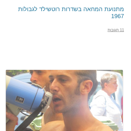
מתנועת המחאה בשדרות רוטשילד לגבולות
1967
11 תגובות