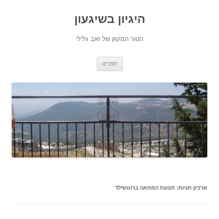
היגיון בשיגעון
הטור המקוון של זאב גלילי
לדלג
תפריט
לתוכן
ארכיון תגיות:
תנועת המחאה ברוטשילד