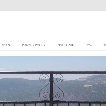
לדלג
לתוכן
לי
ארכיון
ENGLISH SITE
PRIVACY POLICY
צור קשר