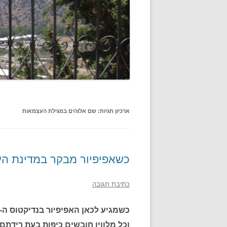
ארכיון תגיות:
שם אלוהים במגילת העצמאות
כשאפיפיור מבקר במדינת העם
כתיבת תגובה
וכל מלוויו חובשים כיפות בעת רידת