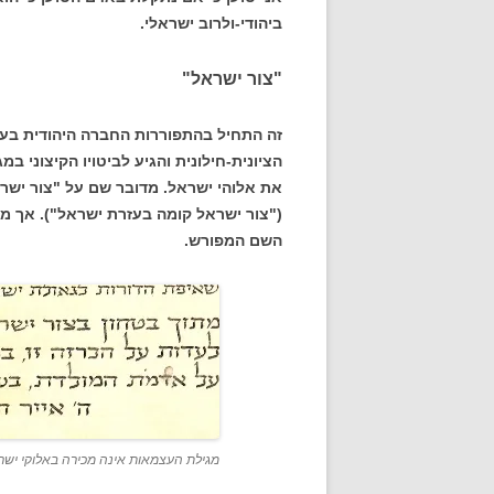
ביהודי-ולרוב ישראלי.
"צור ישראל"
זה התחיל בהתפוררות החברה היהודית בע
הציונית-חילונית והגיע לביטויו הקיצוני 
את אלוהי ישראל. מדובר שם על "צור ישר
("צור ישראל קומה בעזרת ישראל"). אך מנ
השם המפורש.
מגילת העצמאות אינה מכירה באלוקי ישרא