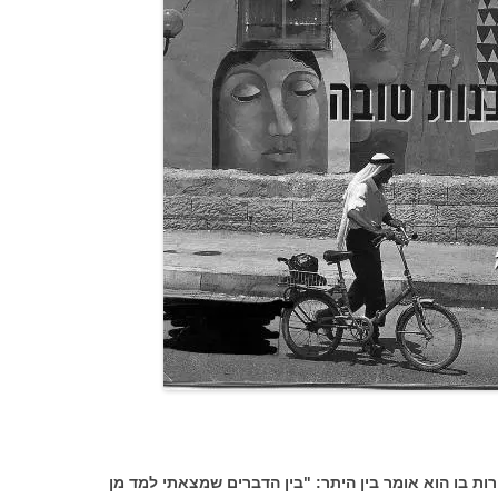
ות בו הוא אומר בין היתר: "בין הדברים שמצאתי למד מן