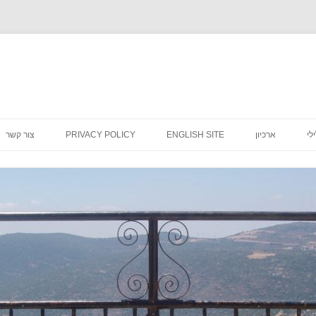
לדלג
לתוכן
לי
ארכיון
ENGLISH SITE
PRIVACY POLICY
צור קשר