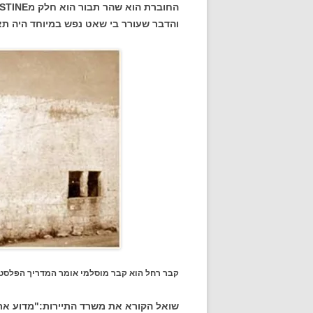
והדבר שעורר בי שאט נפש במיוחד היה תא
קבר רחל הוא קבר מוסלמי אומר המדריך הפלסטי
שואל הקורא את משרד התיירות:"מדוע אתם