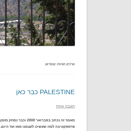
ארכיון תגיות:
קומראן
PALESTINE כבר כאן
תגובה אחת
מאמר זה נכתב בפברואר 
פרספקטיבה למה שעשינו לעצמנו מאז ועד היום. 