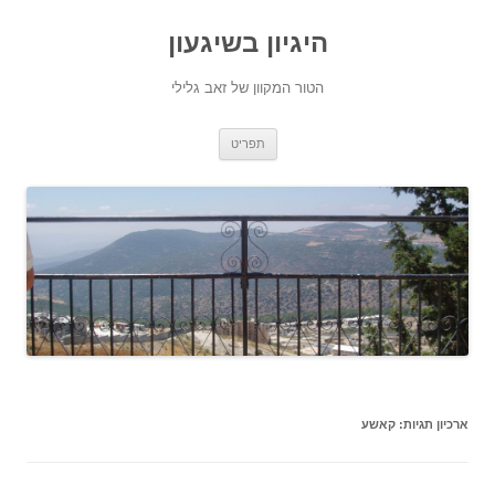
היגיון בשיגעון
הטור המקוון של זאב גלילי
לדלג
תפריט
לתוכן
ארכיון תגיות:
קאשע