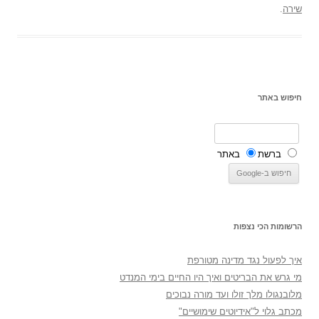
שירה
.
חיפוש באתר
ברשת
באתר
הרשומות הכי נצפות
איך לפעול נגד מדינה מטורפת
מי גרש את הבריטים ואיך היו החיים בימי המנדט
מלובנגולו מלך זולו ועד מורה נבוכים
מכתב גלוי ל"אידיוטים שימושיים"