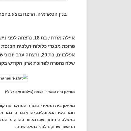
בנין הסאראיה. הרצח בוצע בחצר ה
איילה מזרחי, בת 18, 
פרוכת מבגדי כלולותיה,לבית הכנסת "
אפלבוים, בת 20, נרצחה 
שלה נתפרה לפרוכת ארון הקודש בקב
מוזיאון בית המאירי בצפת (צילום: זאב גלילי)
מוזיאון בית המאירי בצפת, המתעד את קור
חמד בעיר המקובלים. זהו מבנה בן כמה מ
הראשון שהוקם לפני כמאה שנים.