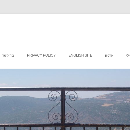
לדלג
לתוכן
לי
ארכיון
ENGLISH SITE
PRIVACY POLICY
צור קשר