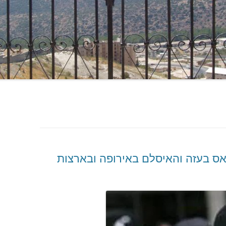
אס בעזה והאיסלם באירופה ובארצות