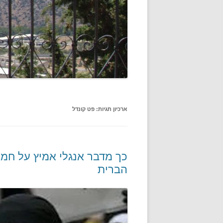
ארכיון תגיות:
פט קונדל
כך מדבר אנגלי אמיץ על חמ
הברית