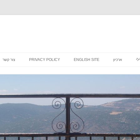
לדלג
לתוכן
לי
ארכיון
ENGLISH SITE
PRIVACY POLICY
צור קשר