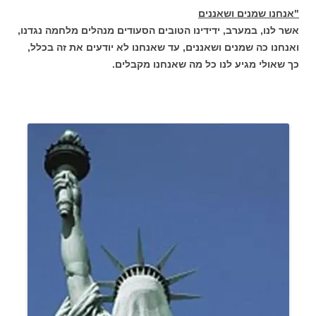
"אנחנו שמנים ושאננים
אשר לנו, במערב, ידידינו הטובים הסעודים מנהלים מלחמה נגדנו,
ואנחנו כה שמנים ושאננים, עד שאנחנו לא יודעים את זה בכלל,
כך שאולי מגיע לנו כל מה שאנחנו מקבלים.