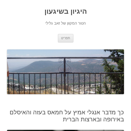
היגיון בשיגעון
הטור המקוון של זאב גלילי
לדלג
תפריט
לתוכן
כך מדבר אנגלי אמיץ על חמאס בעזה והאיסלם
באירופה ובארצות הברית