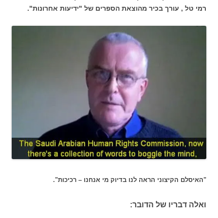
רמי טל , עורך בכיר מהוצאת הספרים של "ידיעות אחרונות".
"האיסלם הקיצוני הראה לנו בדיוק מי אנחנו – רכיכות".
ואלה דבריו של הדובר: