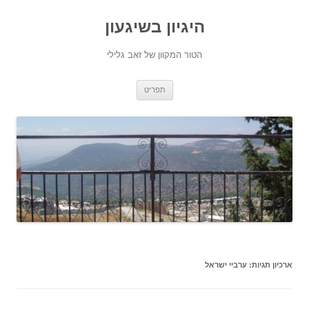
היגיון בשיגעון
הטור המקוון של זאב גלילי
לדלג
תפריט
לתוכן
ארכיון תגיות:
ערביי ישראל