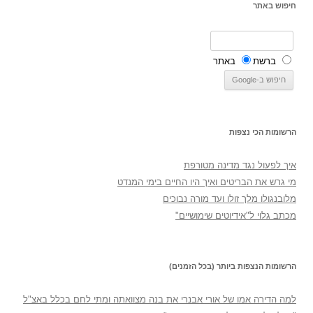
חיפוש באתר
ברשת
באתר
הרשומות הכי נצפות
איך לפעול נגד מדינה מטורפת
מי גרש את הבריטים ואיך היו החיים בימי המנדט
מלובנגולו מלך זולו ועד מורה נבוכים
מכתב גלוי ל"אידיוטים שימושיים"
הרשומות הנצפות ביותר (בכל הזמנים)
למה הדירה אמו של אורי אבנרי את בנה מצוואתה ומתי לחם בכלל באצ"ל