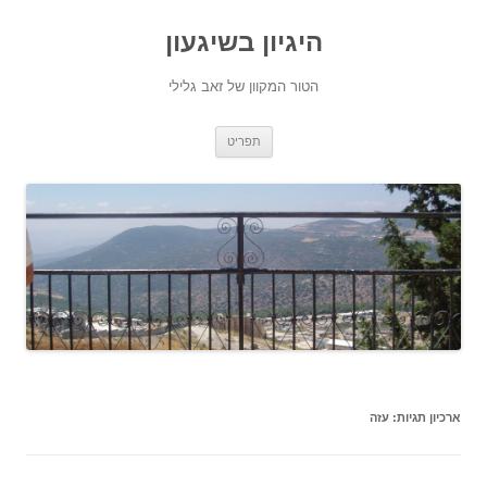
היגיון בשיגעון
הטור המקוון של זאב גלילי
לדלג
תפריט
לתוכן
ארכיון תגיות:
עזה