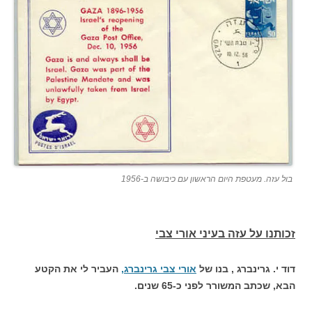
בול עזה. מעטפת היום הראשון עם כיבושה ב-1956
זכותנו על עזה בעיני אורי צבי
דוד י. גרינברג , בנו של
אורי צבי גרינברג,
העביר לי את הקטע
הבא, שכתב המשורר לפני כ-65 שנים.