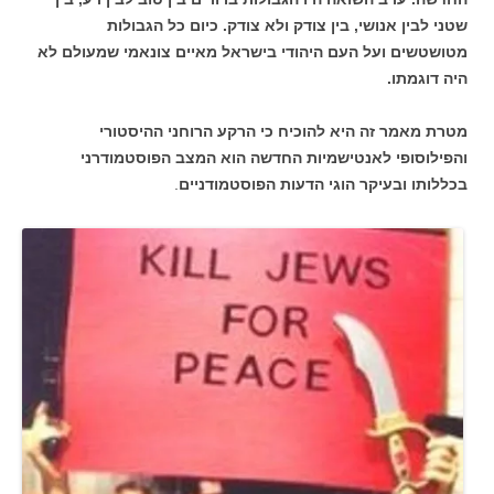
שטני לבין אנושי, בין צודק ולא צודק. כיום כל הגבולות
מטושטשים ועל העם היהודי בישראל מאיים צונאמי שמעולם לא
היה דוגמתו.
מטרת מאמר זה היא להוכיח כי הרקע הרוחני ההיסטורי
והפילוסופי לאנטישמיות החדשה הוא המצב הפוסטמודרני
בכללותו ובעיקר הוגי הדעות הפוסטמודניים
.