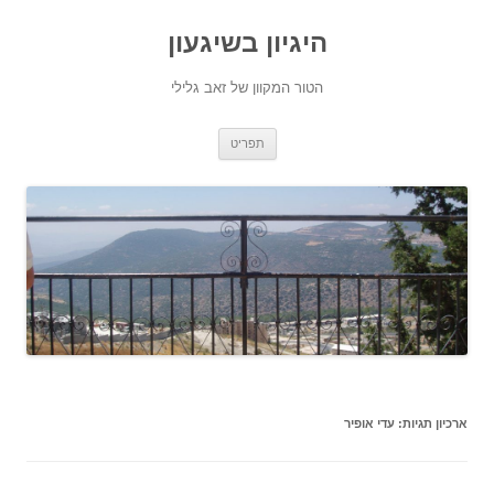
היגיון בשיגעון
הטור המקוון של זאב גלילי
לדלג
תפריט
לתוכן
ארכיון תגיות:
עדי אופיר