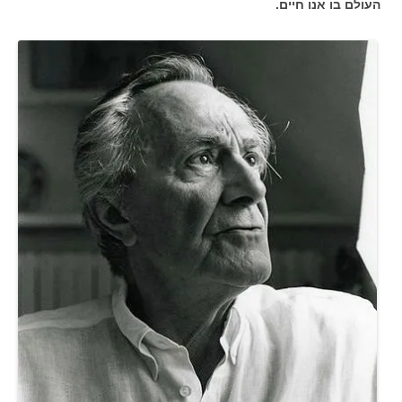
העולם בו אנו חיים.