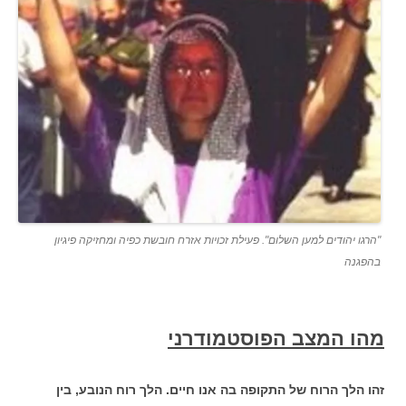
"הרגו יהודים למען השלום". פעילת זכויות אזרח חובשת כפיה ומחזיקה פיגיון
בהפגנה
מהו המצב הפוסטמודרני
זהו הלך הרוח של התקופה בה אנו חיים. הלך רוח הנובע, בין