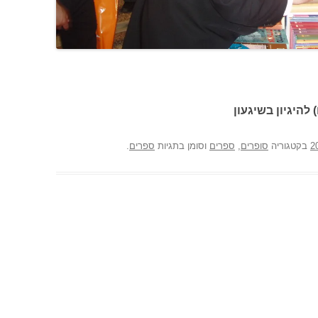
 להיגיון בשיגעון
בקטגוריה
סופרים
,
ספרים
וסומן בתגיות
ספרים
.