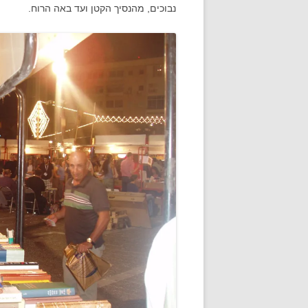
נבוכים, מהנסיך הקטן ועד באה הרוח.