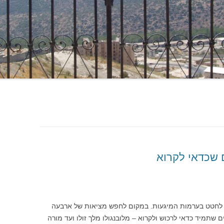
 שכדאי לקרוא
 לחטט בערמות המיגעות. במקום לחפש מציאות של ארבעה
תמיד כדאי לרכוש ולקרוא – מלובנגולו מלך זולו ועד מורה