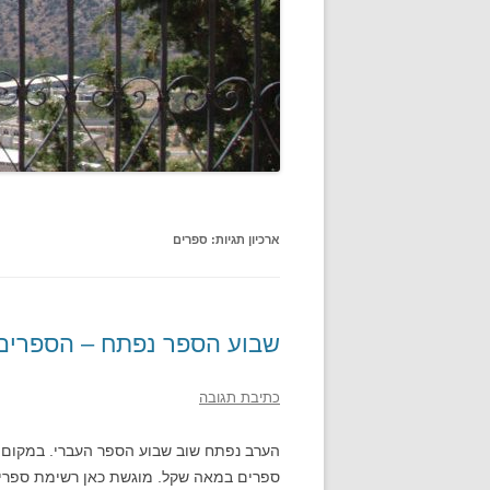
ארכיון תגיות:
ספרים
שבוע הספר נפתח – הספרים
כתיבת תגובה
הערב נפתח שוב שבוע הספר העברי. במקום
ספרים במאה שקל. מוגשת כאן רשימת ספרים ש