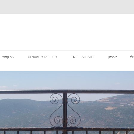
לדלג
לתוכן
לי
ארכיון
ENGLISH SITE
PRIVACY POLICY
צור קשר