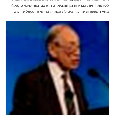
לכיתות דתיות כבריחה מן המציאות. הוא גם צפה שינוי טוטאלי
בחיי המשפחה עד כדי ביטולה הגמור. בחיזוי זה נכשל עד כה.