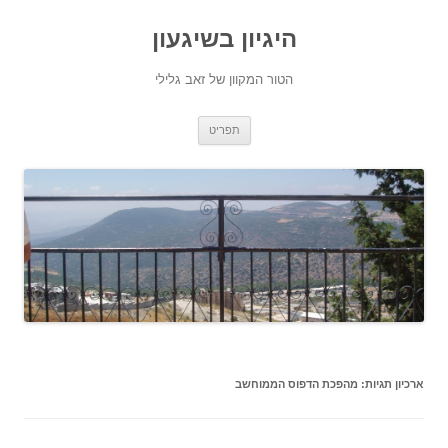
היגיון בשיגעון
הטור המקוון של זאב גלילי
לדלג
תפריט
לתוכן
ארכיון תגיות:
מהפכת הדפוס הממוחשב