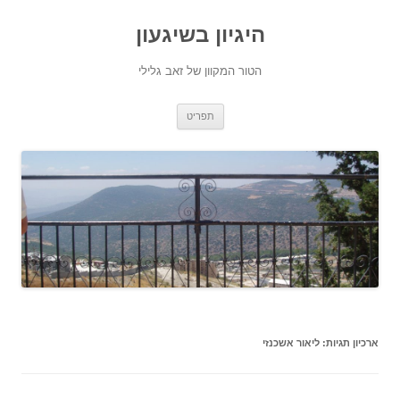
היגיון בשיגעון
הטור המקוון של זאב גלילי
לדלג
תפריט
לתוכן
ארכיון תגיות:
ליאור אשכנזי