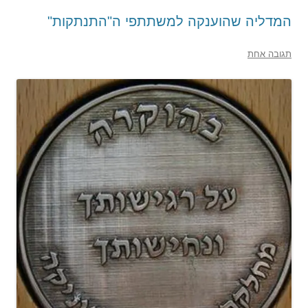
המדליה שהוענקה למשתתפי ה"התנתקות"
תגובה אחת