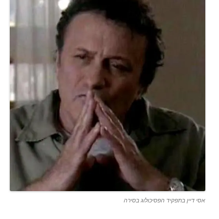
אסי דיין בתפקיד הפסיכולוג בסירה