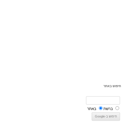
חיפוש באתר
ברשת
באתר