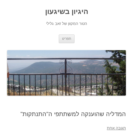
היגיון בשיגעון
הטור המקוון של זאב גלילי
לדלג
תפריט
לתוכן
המדליה שהוענקה למשתתפי ה"התנתקות"
תגובה אחת