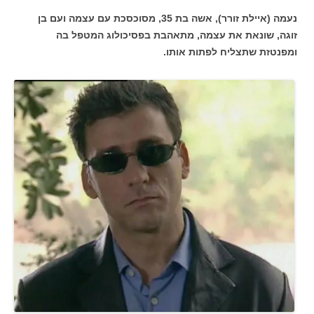
נעמה (איילת זורר), אשה בת 35, מסוכסכת עם עצמה ועם בן
זוגה, שונאת את עצמה, מתאהבת בפסיכולוג המטפל בה
ומפנטזת שתצליח לפתות אותו.