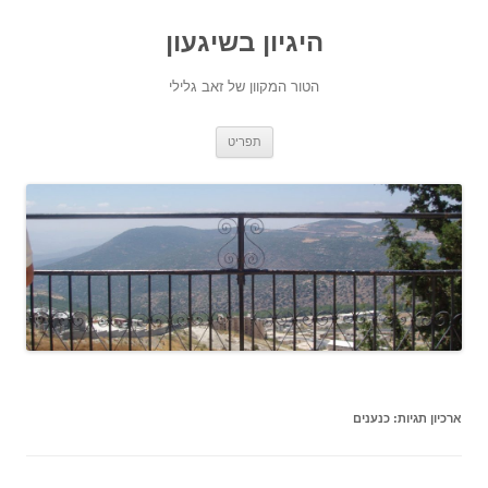
היגיון בשיגעון
הטור המקוון של זאב גלילי
לדלג
תפריט
לתוכן
ארכיון תגיות:
כנענים