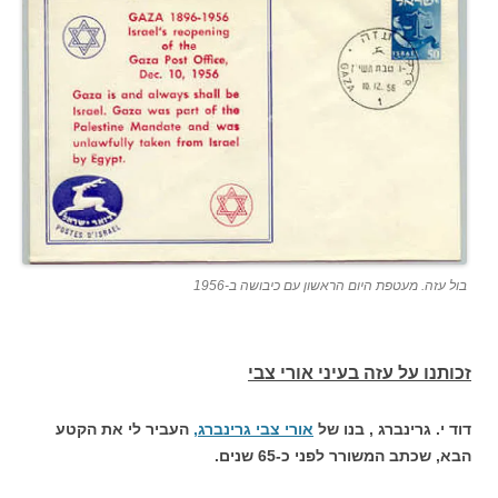
בול עזה. מעטפת היום הראשון עם כיבושה ב-1956
זכותנו על עזה בעיני אורי צבי
דוד י. גרינברג , בנו של
אורי צבי גרינברג,
העביר לי את הקטע
הבא, שכתב המשורר לפני כ-65 שנים.