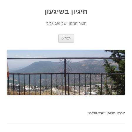
היגיון בשיגעון
הטור המקוון של זאב גלילי
לדלג
תפריט
לתוכן
ארכיון תגיות:
ישכר גולדרט