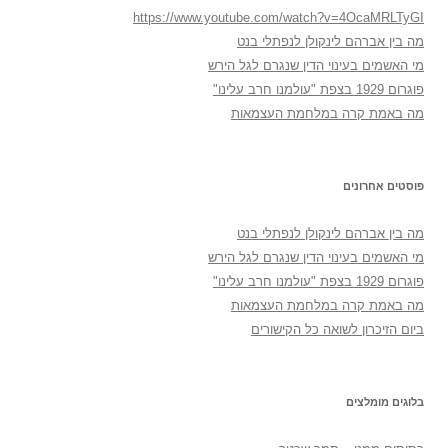
https://www.youtube.com/watch?v=4OcaMRLTyGI
מה בין אברהם לינקולן לנפתלי בנט
מי האשמים בעינוי הדין שנגרם לגל הירש
פוגרום 1929 בצפת "עולמנו חרב עלינו"
מה באמת קרה במלחמת העצמאות
פוסטים אחרונים
מה בין אברהם לינקולן לנפתלי בנט
מי האשמים בעינוי הדין שנגרם לגל הירש
פוגרום 1929 בצפת "עולמנו חרב עלינו"
מה באמת קרה במלחמת העצמאות
ביום הזיכרון לשואה כל הקישורים
בלוגים מומלצים