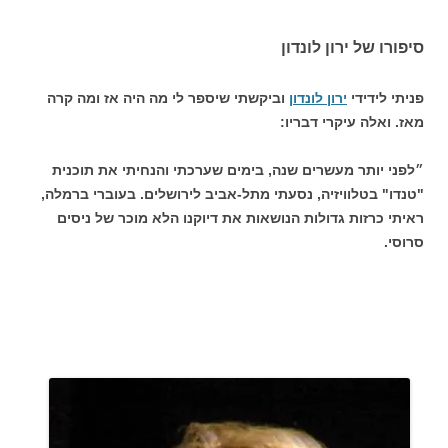
סיפורו של ירון לונדון
פניתי לידידי
ירון לונדון
וביקשתי שיספר לי מה היה אז ומה קרה
מאז. ואלה עיקרי דבריו:
״לפני יותר מעשרים שנה, בימים שערכתי והנחיתי את תוכנית
"טנדו" בטלוויזיה, נסעתי מתל-אביב לירושלים. בעוברי ברמלה,
ראיתי כרזות גדולות הנושאות את דיוקנו הלא מוכר של ניסים
סרוסי.