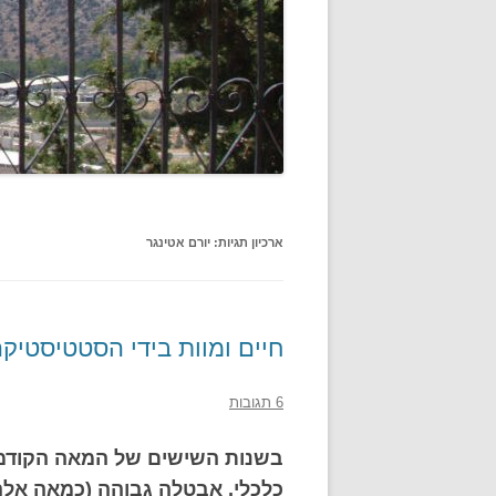
ארכיון תגיות:
יורם אטינגר
חיים ומוות בידי הסטטיסטיק
6 תגובות
בשנות השישים של המאה הקודמת
כלכלי, אבטלה גבוהה (כמאה אלף)