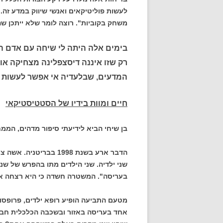
לעשות פוליטיקאים ואנשי שיווק במדע זה.
משחק בקוביות". רוצה לומר שלא ייתכן שה
בימים אלה היתה לי שיחה עם אדם 
רק שזו איננה דיסצפלינה מצחיקה או
המדעים, שבלעדיה אי אפשר לעשות 
חיים ומוות בידיו של הסטטיסטיקאי
בן שיחי הביא לידיעתי סיפור מדהים, הממ
הדבר ארע בשנת 1998 בב
שני ילדיה. שני הילדים מתו בהפרש של שנ
בעריסה". המשטרה חשדה כי היא רצחה את 
מטעם התביעה הופיע רופא ילדים, פרופסור 