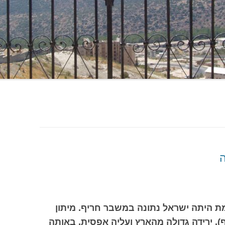
ה
 היתה ישראל נתונה במשבר חריף. מיתון
, ירידה גדולה מהארץ ועליה אפסית. באותה