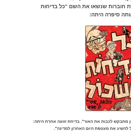
רת חוברות שנשאו את השם "כל בדיחות
תה סיפרה היתה:
ן מתבקש לכבות את האור". בדיחת זוועה אחרת היתה:
 להשיג את מעטפת היום האחרון למדינה".