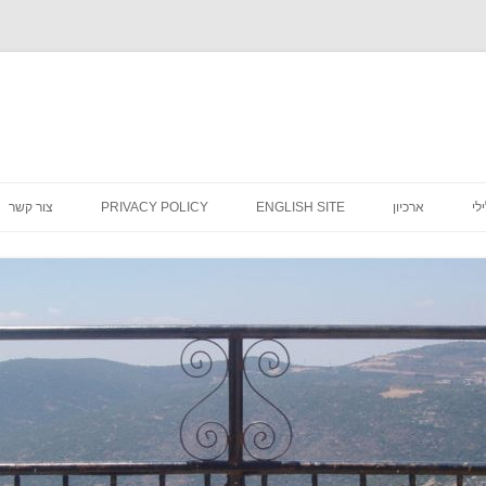
לדלג
לתוכן
לי
ארכיון
ENGLISH SITE
PRIVACY POLICY
צור קשר