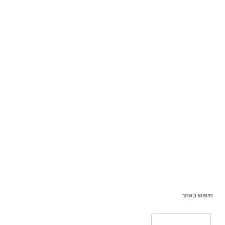
חיפוש באתר