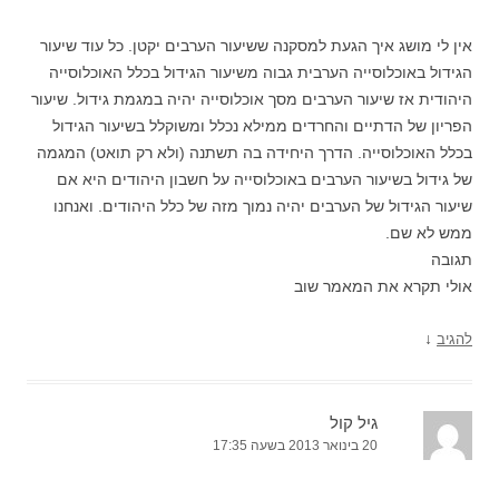
אין לי מושג איך הגעת למסקנה ששיעור הערבים יקטן. כל עוד שיעור
הגידול באוכלוסייה הערבית גבוה משיעור הגידול בכלל האוכלוסייה
היהודית אז שיעור הערבים מסך אוכלוסייה יהיה במגמת גידול. שיעור
הפריון של הדתיים והחרדים ממילא נכלל ומשוקלל בשיעור הגידול
בכלל האוכלוסייה. הדרך היחידה בה תשתנה (ולא רק תואט) המגמה
של גידול בשיעור הערבים באוכלוסייה על חשבון היהודים היא אם
שיעור הגידול של הערבים יהיה נמוך מזה של כלל היהודים. ואנחנו
ממש לא שם.
תגובה
אולי תקרא את המאמר שוב
↓
להגיב
גיל קול
20 בינואר 2013 בשעה 17:35