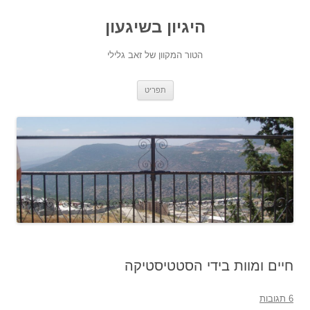
היגיון בשיגעון
הטור המקוון של זאב גלילי
לדלג
תפריט
לתוכן
חיים ומוות בידי הסטטיסטיקה
6 תגובות