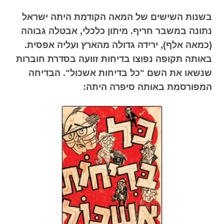
בשנות השישים של המאה הקודמת היתה ישראל
נתונה במשבר חריף. מיתון כלכלי, אבטלה גבוהה
(כמאה אלף), ירידה גדולה מהארץ ועליה אפסית.
באותה תקופה נפוצו בדיחות זוועה בסדרת חוברות
שנשאו את השם "כל בדיחות אשכול". הבדיחה
המפורסמת באותה סיפרה היתה: