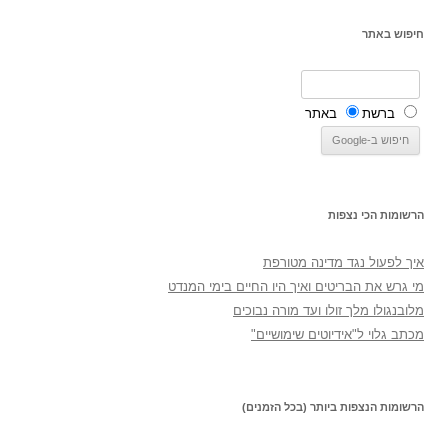
חיפוש באתר
ברשת
באתר
הרשומות הכי נצפות
איך לפעול נגד מדינה מטורפת
מי גרש את הבריטים ואיך היו החיים בימי המנדט
מלובנגולו מלך זולו ועד מורה נבוכים
מכתב גלוי ל"אידיוטים שימושיים"
הרשומות הנצפות ביותר (בכל הזמנים)