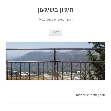
היגיון בשיגעון
הטור המקוון של זאב גלילי
לדלג
תפריט
לתוכן
ארכיון תגיות:
יגאל סרנה