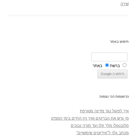
שירה
.
חיפוש באתר
ברשת
באתר
הרשומות הכי נצפות
איך לפעול נגד מדינה מטורפת
מי גרש את הבריטים ואיך היו החיים בימי המנדט
מלובנגולו מלך זולו ועד מורה נבוכים
מכתב גלוי ל"אידיוטים שימושיים"