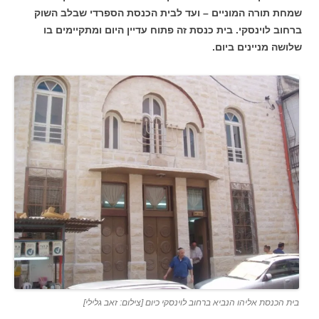
שמחת תורה המוניים – ועד לבית הכנסת הספרדי שבלב השוק
ברחוב לוינסקי. בית כנסת זה פתוח עדיין היום ומתקיימים בו
שלושה מניינים ביום.
בית הכנסת אליהו הנביא ברחוב לוינסקי כיום [צילום: זאב גלילי]