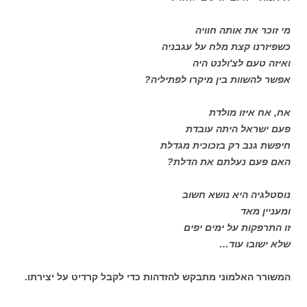
מי זוכר את אותה חוויה
כשפיזרנו קצת מלח על עגבניה
ואיזה טעם לצ'ולנט היה
אפשר להשוות בין מיקרו לפתיליה?
אח, אח איזו מולדת
פעם ישראל היתה עובדת
חיפשת גנב רק בזכוכית מגדלת
האם פעם נעלתם את הדלת?
נוסטלגיה היא נושא חשוב
ומעניין מאד
זו התרפקות על ימים יפים
שלא ישובו עוד…
המשורר האלמוני מתבקש להזדהות כדי לקבל קרדיט על יצירתו.