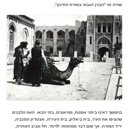
שהיה אז "הבנין הגבוה במזרח התיכון".
בהמשך ראינו ביתני אמנות, מוזיאונים, בתי הבאו האוז הלבנים
שהציפו את העיר, בית ביאליק, בית העיריה, אצטדיון המכביה,
יריד המזרח. אך שום דבר ממחוזות ילדותי. תל-אביב האחרת,