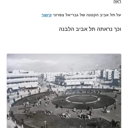
ראה
על תל אביב הקטנה של גבריאל צפרוני
קישור
וכך נראתה תל אביב הלבנה