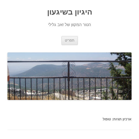
היגיון בשיגעון
הטור המקוון של זאב גלילי
לדלג
תפריט
לתוכן
ארכיון תגיות:
טופול