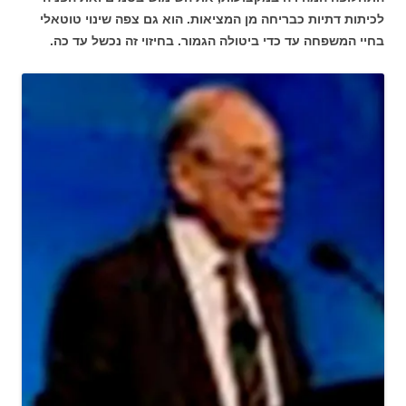
לכיתות דתיות כבריחה מן המציאות. הוא גם צפה שינוי טוטאלי
בחיי המשפחה עד כדי ביטולה הגמור. בחיזוי זה נכשל עד כה.