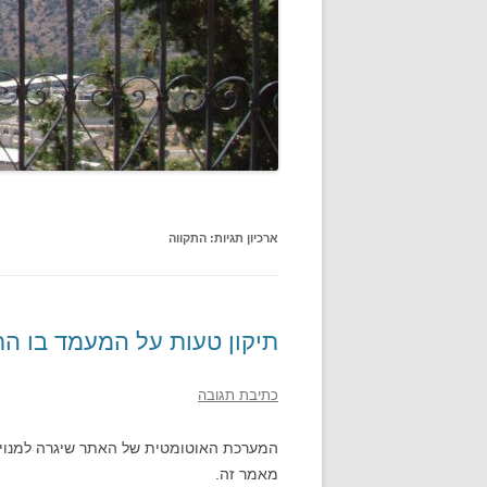
ארכיון תגיות:
התקווה
תיקון טעות על המעמד בו הת
כתיבת תגובה
המערכת האוטומטית של האתר שיגרה למנויים
מאמר זה.