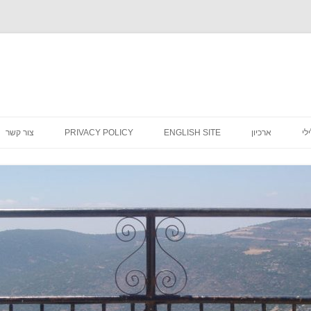
לדלג
לתוכן
לי
ארכיון
ENGLISH SITE
PRIVACY POLICY
צור קשר