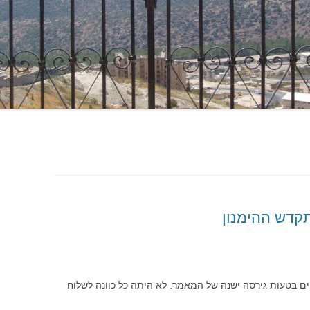
קדש ההימנון
 בטעות גירסה ישנה של המאמר. לא היתה כל כוונה לשלוח