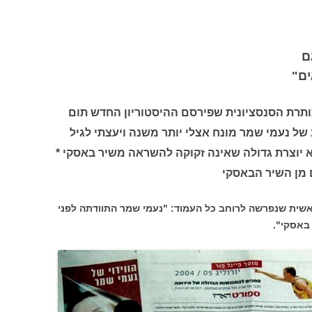
ם
ם"
ותרת הסנסציונית שפירסם ההיסטוריון החדש תום
של נעמי שמר מונח אצלי יותר משנה ויעצתי לגיל
 יוצרת גדולה שאינה זקוקה להשראה משיר באסקי *
אשית שנפרשה לרוחב כל העמוד: "נעמי שמר התוודתה לפני
 באסקי".