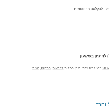
קין להקלטה ההיסטורית.
 להיגיון בשיגעון
בקטגוריה כללי וסומן בתגיות
גירסאות
,
התקווה
,
טעות
,
 זהב"