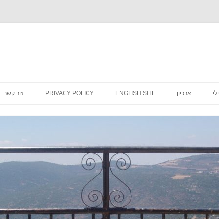
לדלג
לתוכן
לי
ארכיון
ENGLISH SITE
PRIVACY POLICY
צור קשר