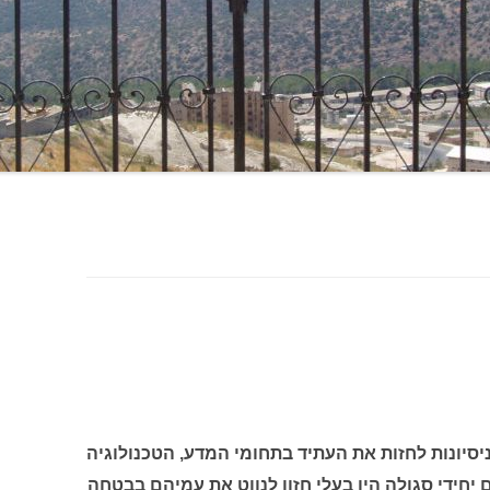
יונות לחזות את העתיד בתחומי המדע, הטכנולוגיה
 יחידי סגולה היו בעלי חזון לנווט את עמיהם בבטחה