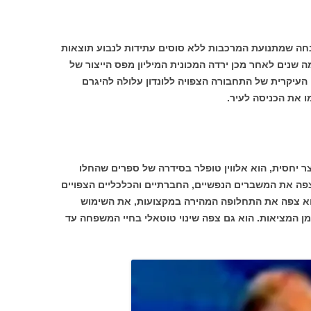
נחה שמתנועת המרכבות ללא סוסים עתידות לנבוע תוצאות
מה שנים לאחר מכן ירדה המכונית המיליון מפס הייצור של
העיקרית של התחבורה הצפויה ללונדון עלולה להיגרם
 את הכניסה לעיר.
ר יחסית, הוא אלווין טופלר בסידרה של ספרים שהחלו
פה את המשברים הנפשיים, החברתיים והכלכליים הצפויים
הוא צפה את התחלופה המהירה במקצועות, את השימוש
ן המציאות. הוא גם צפה שינוי טוטאלי בחיי המשפחה עד