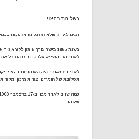
כשלונות בחיזוי
רבים לא רק שלא חזו נכונה מהפכות טכנ
בשנת 1865 בישר עורך עיתון לקור
לאחר מכן המציא אלכסנדר גרהם בל את ה
לא פחות מגוחך היה האסטרונום האמריקני
תשלובת של חומרים, צורות מיכון ומקורו
שלהם.