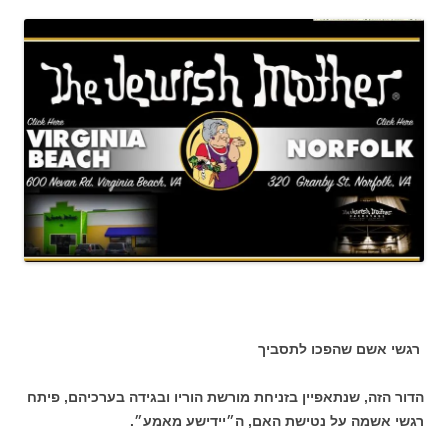
רגשי אשם שהפכו לתסביך
הדור הזה, שנתאפיין בזניחת מורשת הוריו ובגידה בערכיהם, פיתח
רגשי אשמה על נטישת האם, ה״יידישע מאמע״.