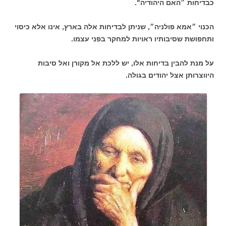
כבדיחות ״האם היהודיה".
הכנוי ״אמא פולניה״, שניתן לבדיחות אלה בארץ, אינו אלא כיסוי
ותחפושת שסיבותיו ראויות למחקר בפני עצמו.
על מנת להבין בדיחות אלו, יש ללכת אל מקורן ואל סיבות
היווצרותן אצל יהודים בגולה.