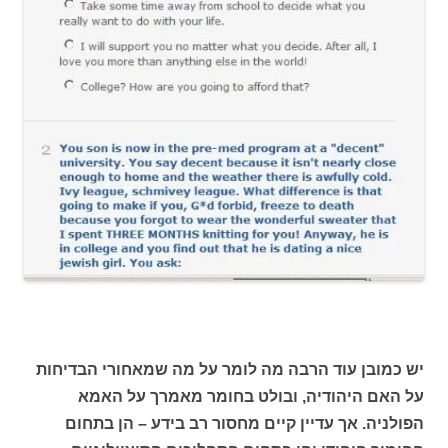
יש כמובן עוד הרבה מה לומר על מה שמאחורי הבדיחות
על האם היהודיה, ובולט בחומר מאמרך על האמא
הפולניה. אך עדיין קיים מחסור רב בידע – הן בתחום