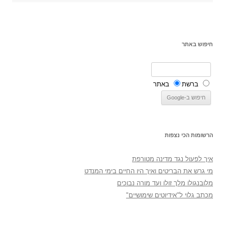
חיפוש באתר
ברשת
באתר
הרשומות הכי נצפות
איך לפעול נגד מדינה מטורפת
מי גרש את הבריטים ואיך היו החיים בימי המנדט
מלובנגולו מלך זולו ועד מורה נבוכים
מכתב גלוי ל"אידיוטים שימושיים"