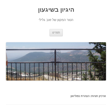
היגיון בשיגעון
הטור המקוון של זאב גלילי
לדלג
תפריט
לתוכן
ארכיון תגיות:
הצהרת נפוליאון