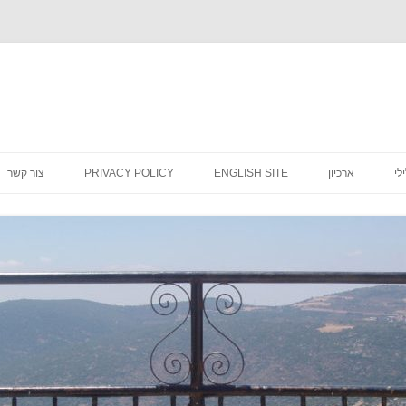
לדלג
לתוכן
לי
ארכיון
ENGLISH SITE
PRIVACY POLICY
צור קשר