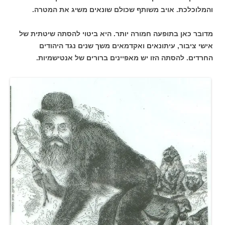
והמלוכלכת. אויב משותף שכולם שונאים משיג את המטרה.
מדובר כאן בתופעה חמורה יותר. היא ביטוי להסתה שיטתית של
אישי ציבור, עיתונאים ואקדמאים משך שנים נגד היהודים
החרדים. להסתה הזו יש מאפיינים ברורים של אנטישמיות.