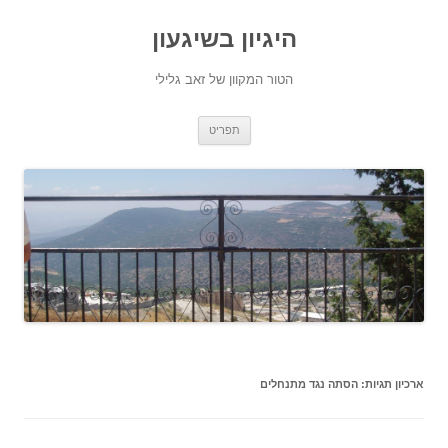
היגיון בשיגעון
הטור המקוון של זאב גלילי
לדלג
תפריט
לתוכן
ארכיון תגיות:
הסתה נגד מתנחלים