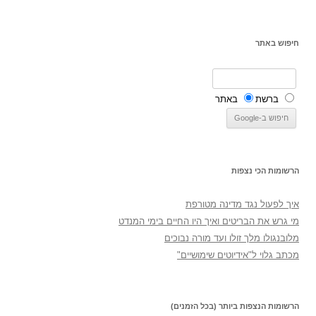
חיפוש באתר
ברשת
באתר
הרשומות הכי נצפות
איך לפעול נגד מדינה מטורפת
מי גרש את הבריטים ואיך היו החיים בימי המנדט
מלובנגולו מלך זולו ועד מורה נבוכים
מכתב גלוי ל"אידיוטים שימושיים"
הרשומות הנצפות ביותר (בכל הזמנים)