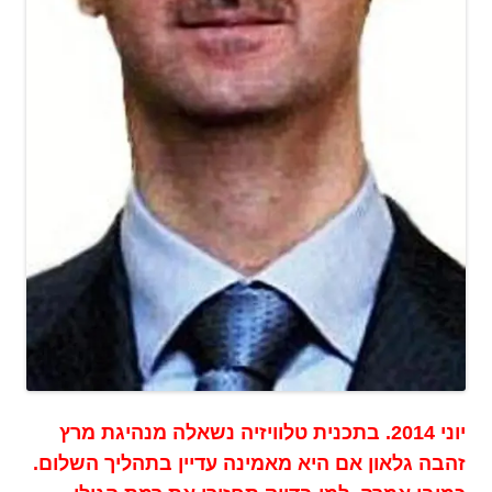
יוני 2014. בתכנית טלוויזיה נשאלה מנהיגת מרץ
זהבה גלאון אם היא מאמינה עדיין בתהליך השלום.