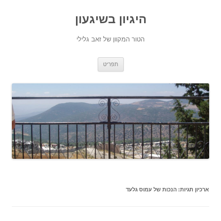
היגיון בשיגעון
הטור המקוון של זאב גלילי
לדלג
תפריט
לתוכן
ארכיון תגיות:
הנכות של עמוס גלעד