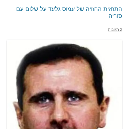
התחזית ההזויה של עמוס גלעד על שלום עם
סוריה
2 תגובות