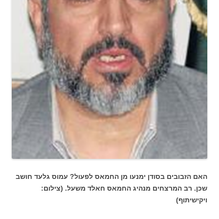
האם הזבובים בסודן ימנעו מן החמאס לפעול? עמוס גלעד חושב
שכן. רב המרצחים מנהיג החמאס חאלד משעל. (צילום:
ויקישיתוף)