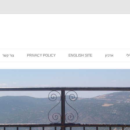
לדלג
לתוכן
לי
ארכיון
ENGLISH SITE
PRIVACY POLICY
צור קשר