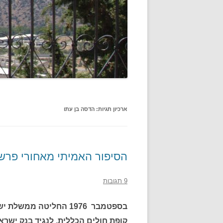
ארכיון תגיות:
הדסה בן עתו
הסיפור האמיתי מאחורי פרשת
9 תגובות
בספטמבר 1976 החליטה מ
קופת חולים הכללית, לנגיד בנק ישרא