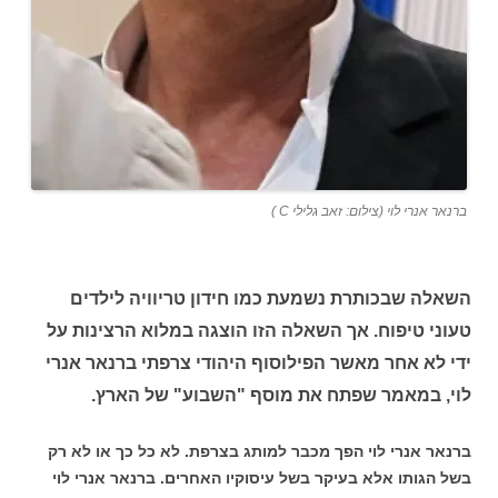
ברנאר אנרי לוי (צילום: זאב גלילי C )
השאלה שבכותרת נשמעת כמו חידון טריוויה לילדים
טעוני טיפוח. אך השאלה הזו הוצגה במלוא הרצינות על
ידי לא אחר מאשר הפילוסוף היהודי צרפתי ברנאר אנרי
לוי, במאמר שפתח את מוסף "השבוע" של הארץ.
ברנאר אנרי לוי הפך מכבר למותג בצרפת. לא כל כך או לא רק
בשל הגותו אלא בעיקר בשל עיסוקיו האחרים. ברנאר אנרי לוי