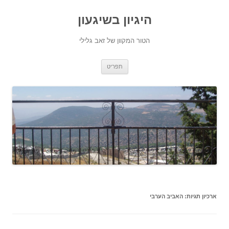
היגיון בשיגעון
הטור המקוון של זאב גלילי
לדלג
תפריט
לתוכן
ארכיון תגיות:
האביב הערבי