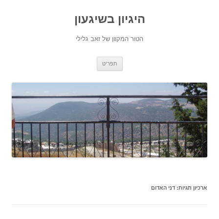
היגיון בשיגעון
הטור המקוון של זאב גלילי
לדלג
תפריט
לתוכן
ארכיון תגיות:
דני האדום