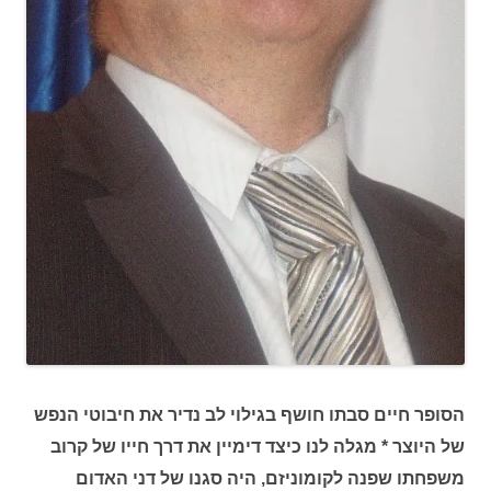
הסופר חיים סבתו חושף בגילוי לב נדיר את חיבוטי הנפש
של היוצר * מגלה לנו כיצד דימיין את דרך חייו של קרוב
משפחתו שפנה לקומוניזם, היה סגנו של דני האדום